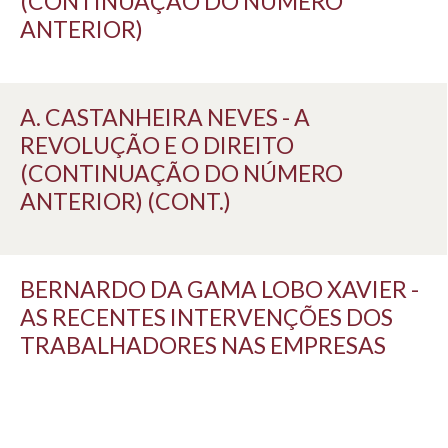
(CONTINUAÇÃO DO NÚMERO
ANTERIOR)
A. CASTANHEIRA NEVES - A
REVOLUÇÃO E O DIREITO
(CONTINUAÇÃO DO NÚMERO
ANTERIOR) (CONT.)
BERNARDO DA GAMA LOBO XAVIER -
AS RECENTES INTERVENÇÕES DOS
TRABALHADORES NAS EMPRESAS