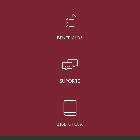
BENEFÍCIOS
SUPORTE
BIBLIOTECA