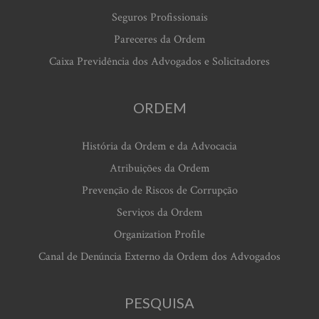
Seguros Profissionais
Pareceres da Ordem
Caixa Previdência dos Advogados e Solicitadores
ORDEM
História da Ordem e da Advocacia
Atribuições da Ordem
Prevenção de Riscos de Corrupção
Serviços da Ordem
Organization Profile
Canal de Denúncia Externo da Ordem dos Advogados
PESQUISA