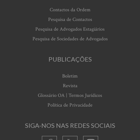
Contactos da Ordem
Pesquisa de Contactos
Pesquisa de Advogados Estagiários
Pesquisa de Sociedades de Advogados
PUBLICAÇÕES
Boletim
Revista
Glossário OA | Termos Jurídicos
Política de Privacidade
SIGA-NOS NAS REDES SOCIAIS