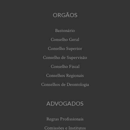
ORGÃOS
Bastonário
Conselho Geral
Conselho Superior
Conselho de Supervisão
Conselho Fiscal
Conselhos Regionais
Conselhos de Deontologia
ADVOGADOS
Regras Profissionais
Comissões e Institutos