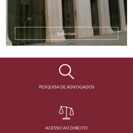
Saiba mais
PESQUISA DE ADVOGADOS
ACESSO AO DIREITO