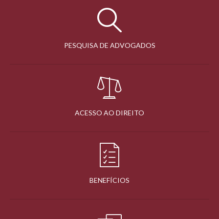
PESQUISA DE ADVOGADOS
ACESSO AO DIREITO
BENEFÍCIOS