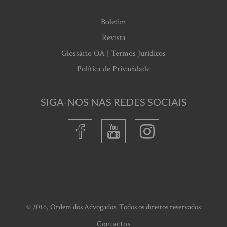
Boletim
Revista
Glossário OA | Termos Jurídicos
Política de Privacidade
SIGA-NOS NAS REDES SOCIAIS
© 2016, Ordem dos Advogados. Todos os direitos reservados
Contactos