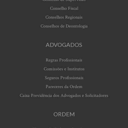
Conselho Fiscal
Conselhos Regionais
Conselhos de Deontologia
ADVOGADOS
Regras Profissionais
Comissões e Institutos
Seguros Profissionais
Pareceres da Ordem
Caixa Previdência dos Advogados e Solicitadores
ORDEM