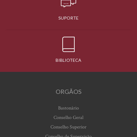
SUPORTE
BIBLIOTECA
ORGÃOS
Bastonário
Conselho Geral
Conselho Superior
Conselho de Supervisão