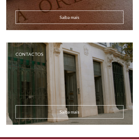
Saiba mais
CONTACTOS
Saiba mais