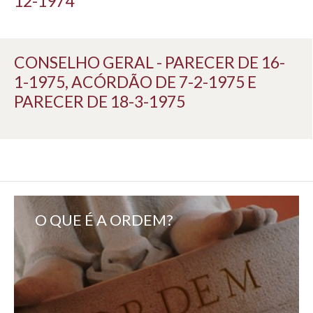
12-1974
CONSELHO GERAL - PARECER DE 16-
1-1975, ACÓRDÃO DE 7-2-1975 E
PARECER DE 18-3-1975
O QUE É A ORDEM?