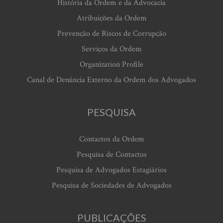
História da Ordem e da Advocacia
Atribuições da Ordem
Prevenção de Riscos de Corrupção
Serviços da Ordem
Organization Profile
Canal de Denúncia Externo da Ordem dos Advogados
PESQUISA
Contactos da Ordem
Pesquisa de Contactos
Pesquisa de Advogados Estagiários
Pesquisa de Sociedades de Advogados
PUBLICAÇÕES