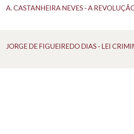
A. CASTANHEIRA NEVES - A REVOLUÇÃO
JORGE DE FIGUEIREDO DIAS - LEI CRI