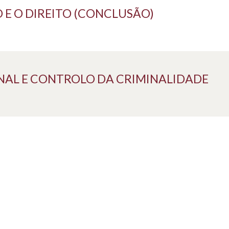
 E O DIREITO (CONCLUSÃO)
MINAL E CONTROLO DA CRIMINALIDADE