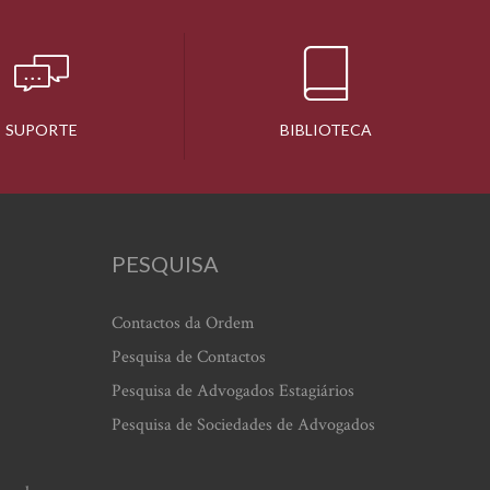
SUPORTE
BIBLIOTECA
PESQUISA
Contactos da Ordem
Pesquisa de Contactos
Pesquisa de Advogados Estagiários
Pesquisa de Sociedades de Advogados