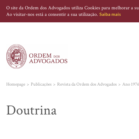
O site da Ordem dos Advogados utiliza Cookies para melhorar a sua 
Ao visitar-nos está a consentir a sua utilização.
Saiba mais
Homepage
Publicações
Revista da Ordem dos Advogados
Ano 197
Doutrina