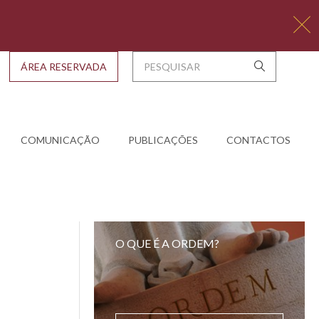
ÁREA RESERVADA
COMUNICAÇÃO
PUBLICAÇÕES
CONTACTOS
O QUE É A ORDEM?