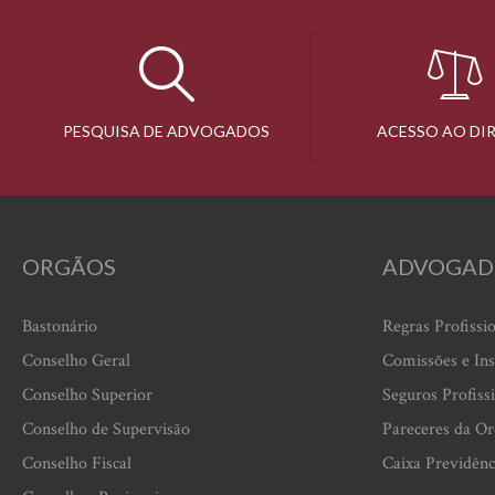
PESQUISA DE ADVOGADOS
ACESSO AO DI
ORGÃOS
ADVOGAD
Bastonário
Regras Profissi
Conselho Geral
Comissões e Ins
Conselho Superior
Seguros Profiss
Conselho de Supervisão
Pareceres da O
Conselho Fiscal
Caixa Previdênc