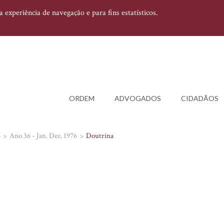
experiência de navegação e para fins estatísticos.
ORDEM
ADVOGADOS
CIDADÃOS
6
Ano 36 - Jan. Dez. 1976
Doutrina