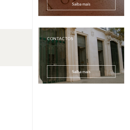
Saiba mais
CONTACTOS
Saiba mais