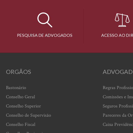
PESQUISA DE ADVOGADOS
ACESSO AO DI
ORGÃOS
ADVOGAD
Bastonário
Regras Profissi
Conselho Geral
Comissões e Ins
Conselho Superior
Seguros Profiss
Conselho de Supervisão
Pareceres da O
Conselho Fiscal
Caixa Previdênc