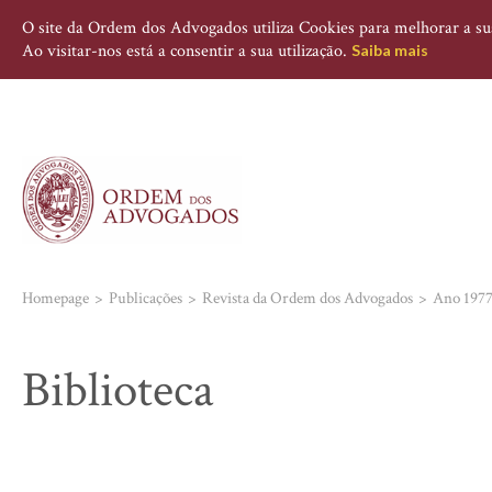
O site da Ordem dos Advogados utiliza Cookies para melhorar a sua 
Ao visitar-nos está a consentir a sua utilização.
Saiba mais
Homepage
Publicações
Revista da Ordem dos Advogados
Ano 197
Biblioteca