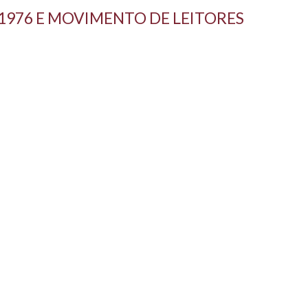
 1976 E MOVIMENTO DE LEITORES