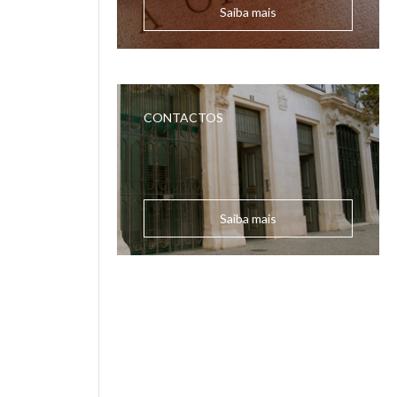
Saiba mais
CONTACTOS
Saiba mais