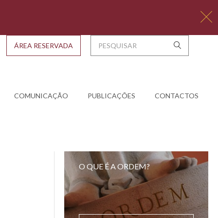
ÁREA RESERVADA
COMUNICAÇÃO
PUBLICAÇÕES
CONTACTOS
O QUE É A ORDEM?