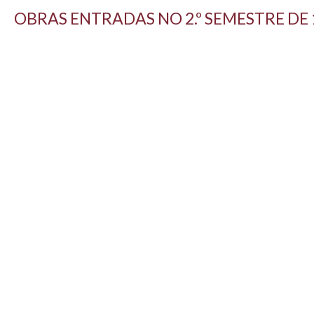
OBRAS ENTRADAS NO 2.º SEMESTRE DE