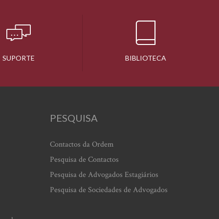
SUPORTE
BIBLIOTECA
PESQUISA
Contactos da Ordem
Pesquisa de Contactos
Pesquisa de Advogados Estagiários
Pesquisa de Sociedades de Advogados