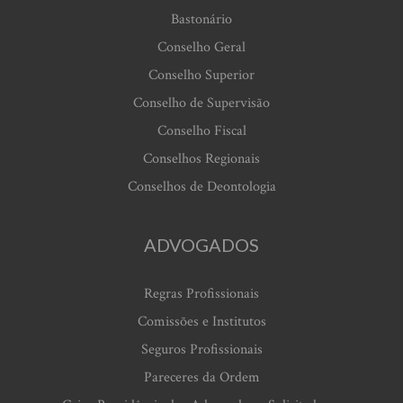
Bastonário
Conselho Geral
Conselho Superior
Conselho de Supervisão
Conselho Fiscal
Conselhos Regionais
Conselhos de Deontologia
ADVOGADOS
Regras Profissionais
Comissões e Institutos
Seguros Profissionais
Pareceres da Ordem