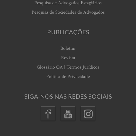
Pesquisa de Advogados Estagiários
Pesquisa de Sociedades de Advogados
PUBLICAÇÕES
Boletim
Revista
Glossário OA | Termos Jurídicos
Política de Privacidade
SIGA-NOS NAS REDES SOCIAIS