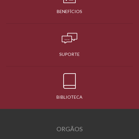
BENEFÍCIOS
SUPORTE
BIBLIOTECA
ORGÃOS