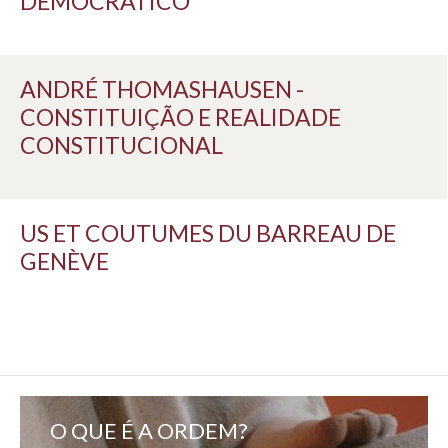
DEMOCRÁTICO
ANDRÉ THOMASHAUSEN -
CONSTITUIÇÃO E REALIDADE
CONSTITUCIONAL
US ET COUTUMES DU BARREAU DE
GENÈVE
O QUE É A ORDEM?