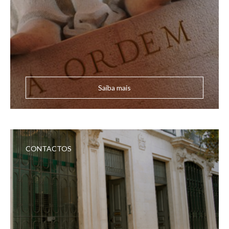
Saiba mais
CONTACTOS