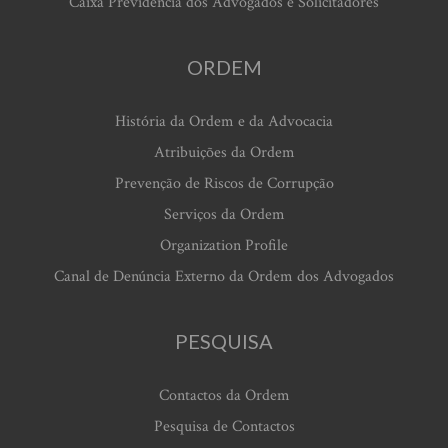
Caixa Previdência dos Advogados e Solicitadores
ORDEM
História da Ordem e da Advocacia
Atribuições da Ordem
Prevenção de Riscos de Corrupção
Serviços da Ordem
Organization Profile
Canal de Denúncia Externo da Ordem dos Advogados
PESQUISA
Contactos da Ordem
Pesquisa de Contactos