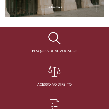
Saiba mais
PESQUISA DE ADVOGADOS
ACESSO AO DIREITO