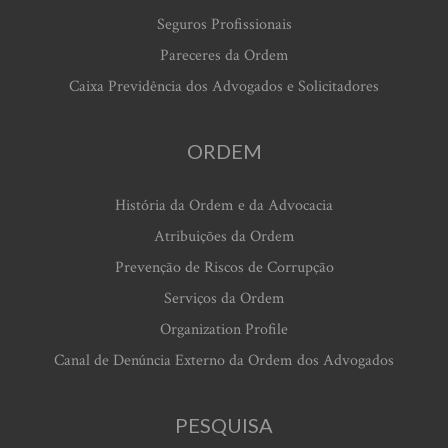
Seguros Profissionais
Pareceres da Ordem
Caixa Previdência dos Advogados e Solicitadores
ORDEM
História da Ordem e da Advocacia
Atribuições da Ordem
Prevenção de Riscos de Corrupção
Serviços da Ordem
Organization Profile
Canal de Denúncia Externo da Ordem dos Advogados
PESQUISA