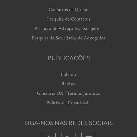
Contactos da Ordem
Pesquisa de Contactos
Pesquisa de Advogados Estagiários
Pesquisa de Sociedades de Advogados
PUBLICAÇÕES
Boletim
Revista
Glossário OA | Termos Jurídicos
Política de Privacidade
SIGA-NOS NAS REDES SOCIAIS