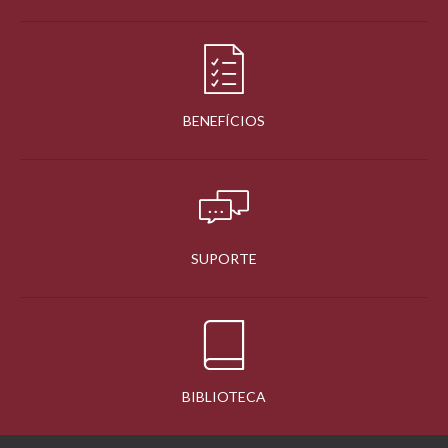
BENEFÍCIOS
SUPORTE
BIBLIOTECA