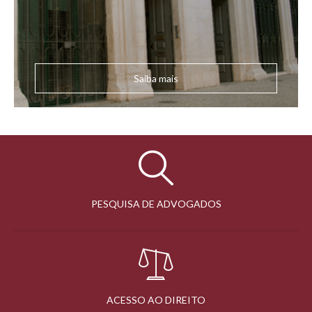
Saiba mais
PESQUISA DE ADVOGADOS
ACESSO AO DIREITO