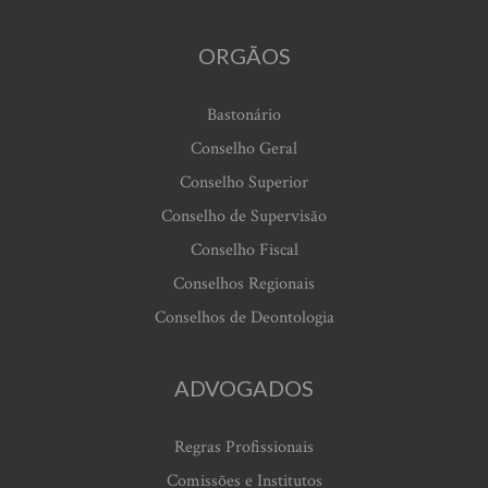
ORGÃOS
Bastonário
Conselho Geral
Conselho Superior
Conselho de Supervisão
Conselho Fiscal
Conselhos Regionais
Conselhos de Deontologia
ADVOGADOS
Regras Profissionais
Comissões e Institutos