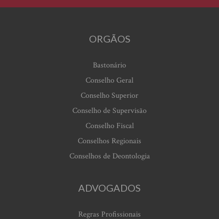
ORGÃOS
Bastonário
Conselho Geral
Conselho Superior
Conselho de Supervisão
Conselho Fiscal
Conselhos Regionais
Conselhos de Deontologia
ADVOGADOS
Regras Profissionais