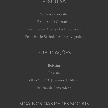
PESQUISA
Contactos da Ordem
Pesquisa de Contactos
Pesquisa de Advogados Estagiários
Pesquisa de Sociedades de Advogados
PUBLICAÇÕES
Boletim
Revista
Glossário OA | Termos Jurídicos
Política de Privacidade
SIGA-NOS NAS REDES SOCIAIS