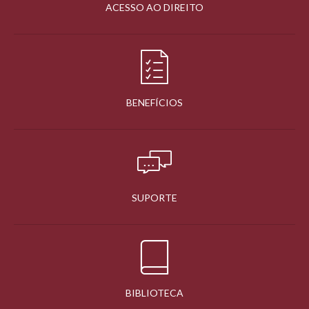
ACESSO AO DIREITO
BENEFÍCIOS
SUPORTE
BIBLIOTECA