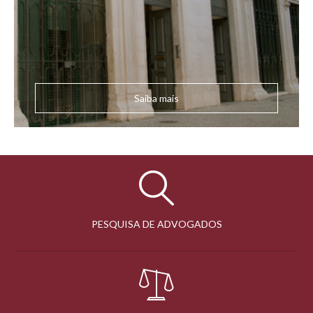
Saiba mais
PESQUISA DE ADVOGADOS