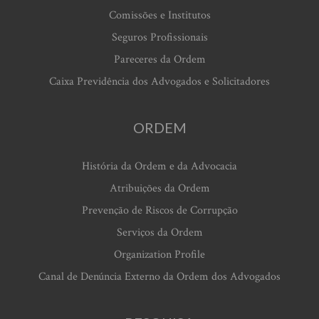
Comissões e Institutos
Seguros Profissionais
Pareceres da Ordem
Caixa Previdência dos Advogados e Solicitadores
ORDEM
História da Ordem e da Advocacia
Atribuições da Ordem
Prevenção de Riscos de Corrupção
Serviços da Ordem
Organization Profile
Canal de Denúncia Externo da Ordem dos Advogados