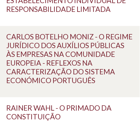
ESTABELECIMENTO INDIVIDUAL DE
RESPONSABILIDADE LIMITADA
CARLOS BOTELHO MONIZ - O REGIME
JURÍDICO DOS AUXÍLIOS PÚBLICAS
ÀS EMPRESAS NA COMUNIDADE
EUROPEIA - REFLEXOS NA
CARACTERIZAÇÃO DO SISTEMA
ECONÓMICO PORTUGUÊS
RAINER WAHL - O PRIMADO DA
CONSTITUIÇÃO