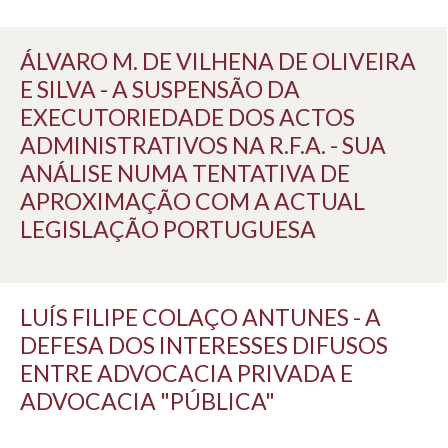
ÁLVARO M. DE VILHENA DE OLIVEIRA
E SILVA - A SUSPENSÃO DA
EXECUTORIEDADE DOS ACTOS
ADMINISTRATIVOS NA R.F.A. - SUA
ANÁLISE NUMA TENTATIVA DE
APROXIMAÇÃO COM A ACTUAL
LEGISLAÇÃO PORTUGUESA
LUÍS FILIPE COLAÇO ANTUNES - A
DEFESA DOS INTERESSES DIFUSOS
ENTRE ADVOCACIA PRIVADA E
ADVOCACIA "PÚBLICA"