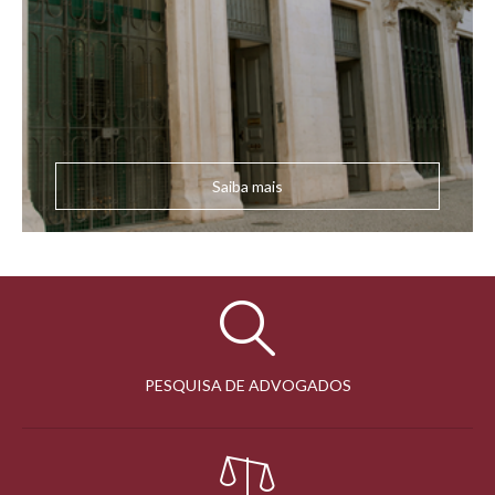
Saiba mais
PESQUISA DE ADVOGADOS