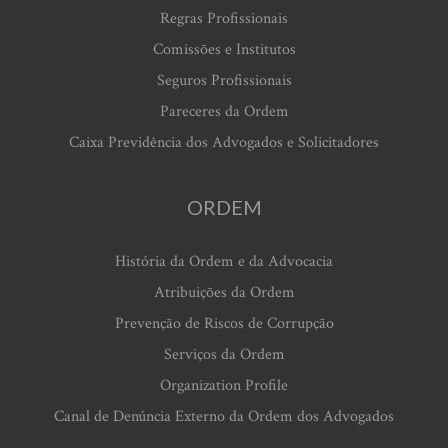
Regras Profissionais
Comissões e Institutos
Seguros Profissionais
Pareceres da Ordem
Caixa Previdência dos Advogados e Solicitadores
ORDEM
História da Ordem e da Advocacia
Atribuições da Ordem
Prevenção de Riscos de Corrupção
Serviços da Ordem
Organization Profile
Canal de Denúncia Externo da Ordem dos Advogados