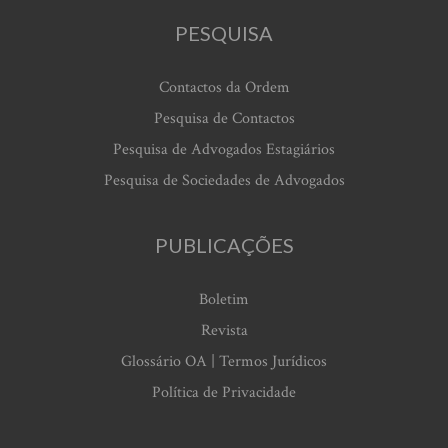
PESQUISA
Contactos da Ordem
Pesquisa de Contactos
Pesquisa de Advogados Estagiários
Pesquisa de Sociedades de Advogados
PUBLICAÇÕES
Boletim
Revista
Glossário OA | Termos Jurídicos
Política de Privacidade