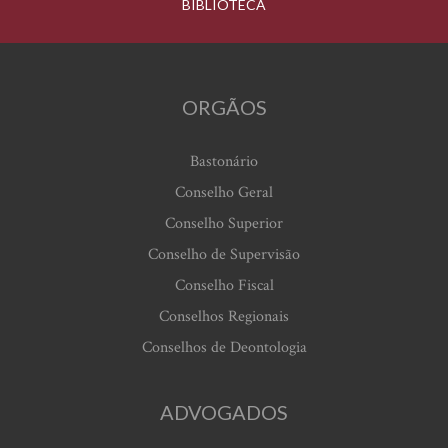
BIBLIOTECA
ORGÃOS
Bastonário
Conselho Geral
Conselho Superior
Conselho de Supervisão
Conselho Fiscal
Conselhos Regionais
Conselhos de Deontologia
ADVOGADOS