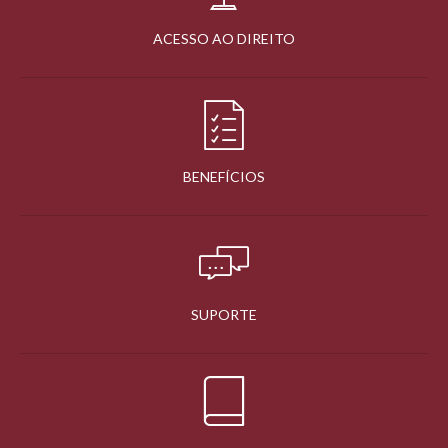
ACESSO AO DIREITO
BENEFÍCIOS
SUPORTE