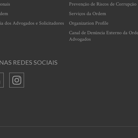
ionais
Prevenção de Riscos de Corrupção
rdem
Serviços da Ordem
ia dos Advogados e Solicitadores
Organization Profile
Canal de Denúncia Externo da Ord
Advogados
NAS REDES SOCIAIS