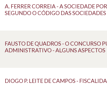
A. FERRER CORREIA - A SOCIEDADE PO
SEGUNDO O CÓDIGO DAS SOCIEDADES
FAUSTO DE QUADROS - O CONCURSO 
ADMINISTRATIVO - ALGUNS ASPECTOS
DIOGO P. LEITE DE CAMPOS - FISCALI