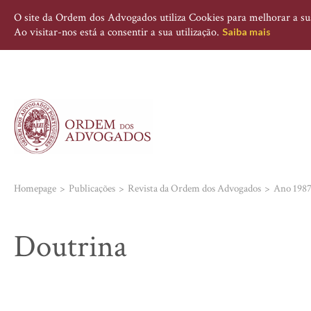
O site da Ordem dos Advogados utiliza Cookies para melhorar a sua 
Ao visitar-nos está a consentir a sua utilização.
Saiba mais
Homepage
Publicações
Revista da Ordem dos Advogados
Ano 198
Doutrina