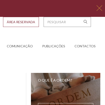
ÁREA RESERVADA
COMUNICAÇÃO
PUBLICAÇÕES
CONTACTOS
O QUE É A ORDEM?