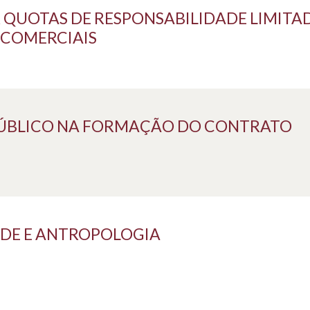
R QUOTAS DE RESPONSABILIDADE LIMITA
 COMERCIAIS
PÚBLICO NA FORMAÇÃO DO CONTRATO
DADE E ANTROPOLOGIA