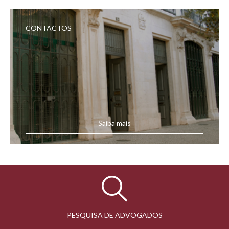
CONTACTOS
Saiba mais
PESQUISA DE ADVOGADOS