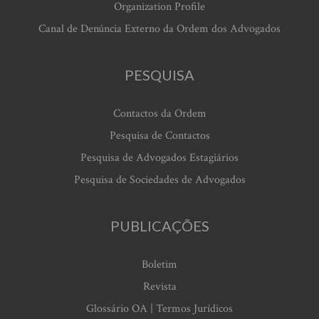
Organization Profile
Canal de Denúncia Externo da Ordem dos Advogados
PESQUISA
Contactos da Ordem
Pesquisa de Contactos
Pesquisa de Advogados Estagiários
Pesquisa de Sociedades de Advogados
PUBLICAÇÕES
Boletim
Revista
Glossário OA | Termos Jurídicos