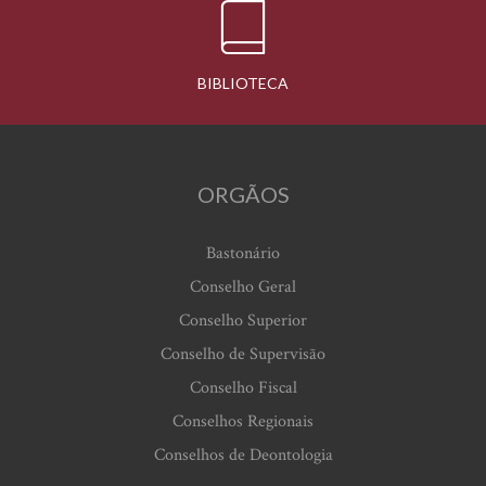
BIBLIOTECA
ORGÃOS
Bastonário
Conselho Geral
Conselho Superior
Conselho de Supervisão
Conselho Fiscal
Conselhos Regionais
Conselhos de Deontologia