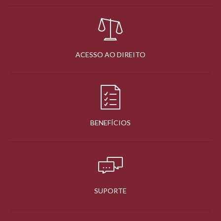
ACESSO AO DIREITO
BENEFÍCIOS
SUPORTE