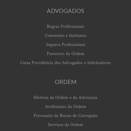
ADVOGADOS
Regras Profissionais
Comissões e Institutos
Seguros Profissionais
Pareceres da Ordem
Caixa Previdência dos Advogados e Solicitadores
ORDEM
História da Ordem e da Advocacia
Atribuições da Ordem
Prevenção de Riscos de Corrupção
Serviços da Ordem