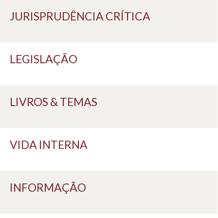
JURISPRUDÊNCIA CRÍTICA
LEGISLAÇÃO
LIVROS & TEMAS
VIDA INTERNA
INFORMAÇÃO