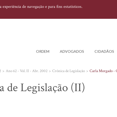
experiência de navegação e para fins estatísticos.
ORDEM
ADVOGADOS
CIDADÃOS
2
Ano 62 - Vol. II - Abr. 2002
Crónica de Legislação
Carla Morgado - C
 de Legislação (II)