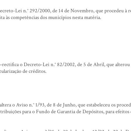
ecreto-Lei n.° 292/2000, de 14 de Novembro, que procedeu à r
a às competências dos municípios nesta matéria.
rectifica o Decreto-Lei n.° 82/2002, de 5 de Abril, que alterou
ularização de créditos.
ltera o Aviso n.° 1/93, de 8 de Junho, que estabeleceu os proc
tribuições para o Fundo de Garantia de Depósitos, para efeitos 