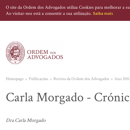
O site da Ordem dos Advogados utiliza Cookies para melhorar a sua 
Ao visitar-nos está a consentir a sua utilização.
Saiba mais
Homepage
Publicações
Revista da Ordem dos Advogados
Ano 200
Carla Morgado - Crónica
Dra Carla Morgado