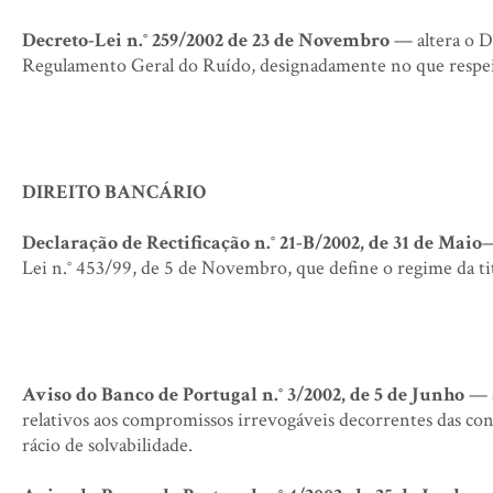
Decreto-Lei n.° 259/2002 de 23 de Novembro
— altera o D
Regulamento Geral do Ruído, designadamente no que respeit
DIREITO BANCÁRIO
Declaração de Rectificação n.° 21-B/2002, de 31 de Maio
—
Lei n.° 453/99, de 5 de Novembro, que define o regime da tit
Aviso do Banco de Portugal n.° 3/2002, de 5 de Junho
— a
relativos aos compromissos irrevogáveis decorrentes das con
rácio de solvabilidade.