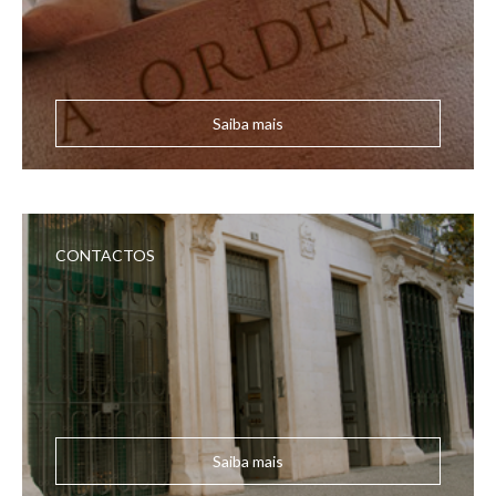
Saiba mais
CONTACTOS
Saiba mais