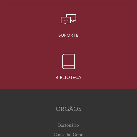
SUPORTE
BIBLIOTECA
ORGÃOS
Bastonário
Conselho Geral