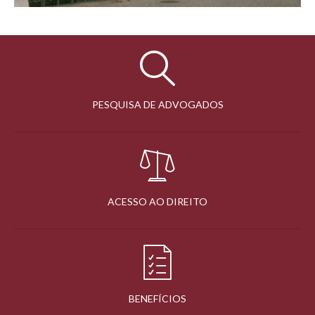
PESQUISA DE ADVOGADOS
ACESSO AO DIREITO
BENEFÍCIOS