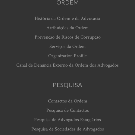
ORDEM
História da Ordem e da Advocacia
Atribuições da Ordem
Prevenção de Riscos de Corrupção
Serviços da Ordem
Organization Profile
Canal de Denúncia Externo da Ordem dos Advogados
PESQUISA
Contactos da Ordem
Pesquisa de Contactos
Pesquisa de Advogados Estagiários
Pesquisa de Sociedades de Advogados