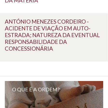
DA MATÉRIA
ANTÓNIO MENEZES CORDEIRO -
ACIDENTE DE VIAÇÃO EM AUTO-
ESTRADA; NATUREZA DA EVENTUAL
RESPONSABILIDADE DA
CONCESSIONÁRIA
O QUE É A ORDEM?