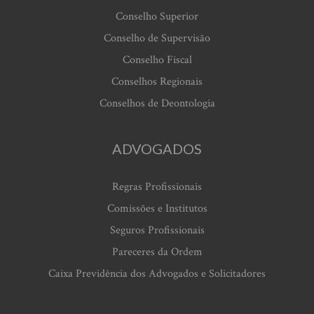
Conselho Superior
Conselho de Supervisão
Conselho Fiscal
Conselhos Regionais
Conselhos de Deontologia
ADVOGADOS
Regras Profissionais
Comissões e Institutos
Seguros Profissionais
Pareceres da Ordem
Caixa Previdência dos Advogados e Solicitadores