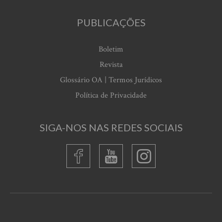
PUBLICAÇÕES
Boletim
Revista
Glossário OA | Termos Jurídicos
Política de Privacidade
SIGA-NOS NAS REDES SOCIAIS