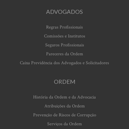
ADVOGADOS
Regras Profissionais
Comissões e Institutos
Seguros Profissionais
Pareceres da Ordem
Caixa Previdência dos Advogados e Solicitadores
ORDEM
História da Ordem e da Advocacia
Atribuições da Ordem
Prevenção de Riscos de Corrupção
Serviços da Ordem