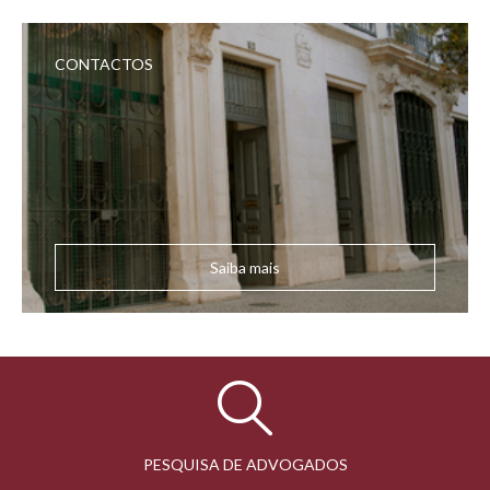
CONTACTOS
Saiba mais
PESQUISA DE ADVOGADOS