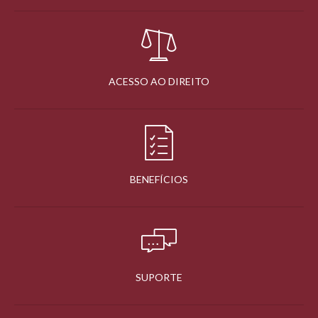
ACESSO AO DIREITO
BENEFÍCIOS
SUPORTE