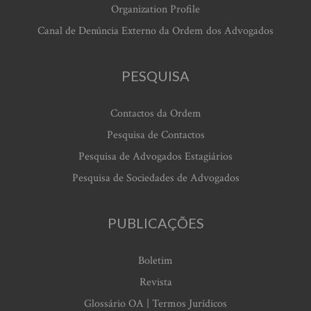
Organization Profile
Canal de Denúncia Externo da Ordem dos Advogados
PESQUISA
Contactos da Ordem
Pesquisa de Contactos
Pesquisa de Advogados Estagiários
Pesquisa de Sociedades de Advogados
PUBLICAÇÕES
Boletim
Revista
Glossário OA | Termos Jurídicos