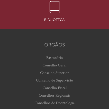
BIBLIOTECA
ORGÃOS
Bastonário
Conselho Geral
Conselho Superior
Conselho de Supervisão
Conselho Fiscal
Conselhos Regionais
Conselhos de Deontologia