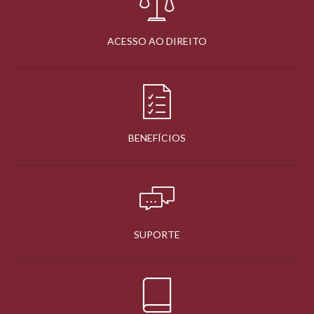
ACESSO AO DIREITO
BENEFÍCIOS
SUPORTE