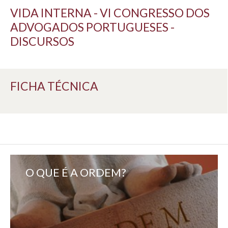
VIDA INTERNA - VI CONGRESSO DOS
ADVOGADOS PORTUGUESES -
DISCURSOS
FICHA TÉCNICA
O QUE É A ORDEM?