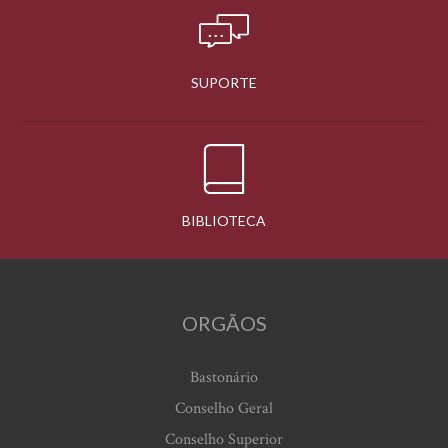
SUPORTE
BIBLIOTECA
ORGÃOS
Bastonário
Conselho Geral
Conselho Superior