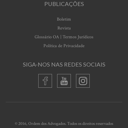
PUBLICAÇÕES
Boletim
Revista
Glossário OA | Termos Jurídicos
Política de Privacidade
SIGA-NOS NAS REDES SOCIAIS
© 2016, Ordem dos Advogados. Todos os direitos reservados