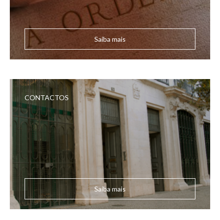
Saiba mais
CONTACTOS
Saiba mais