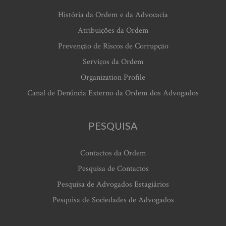
História da Ordem e da Advocacia
Atribuições da Ordem
Prevenção de Riscos de Corrupção
Serviços da Ordem
Organization Profile
Canal de Denúncia Externo da Ordem dos Advogados
PESQUISA
Contactos da Ordem
Pesquisa de Contactos
Pesquisa de Advogados Estagiários
Pesquisa de Sociedades de Advogados