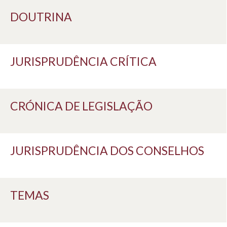
DOUTRINA
JURISPRUDÊNCIA CRÍTICA
CRÓNICA DE LEGISLAÇÃO
JURISPRUDÊNCIA DOS CONSELHOS
TEMAS