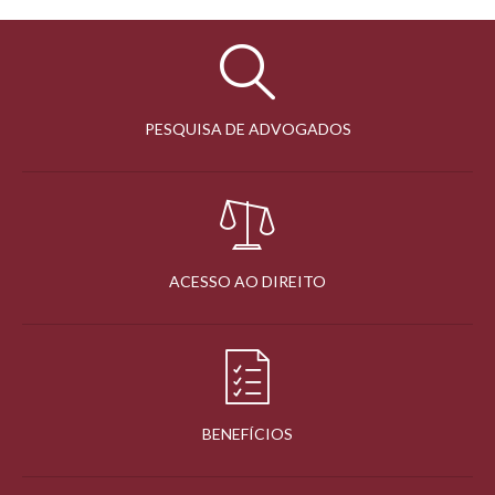
PESQUISA DE ADVOGADOS
ACESSO AO DIREITO
BENEFÍCIOS