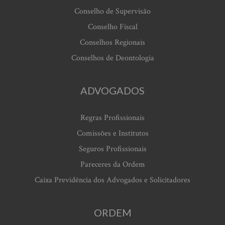
Conselho de Supervisão
Conselho Fiscal
Conselhos Regionais
Conselhos de Deontologia
ADVOGADOS
Regras Profissionais
Comissões e Institutos
Seguros Profissionais
Pareceres da Ordem
Caixa Previdência dos Advogados e Solicitadores
ORDEM