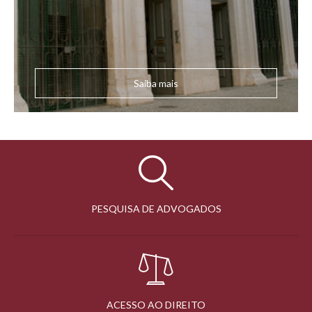
Saiba mais
PESQUISA DE ADVOGADOS
ACESSO AO DIREITO