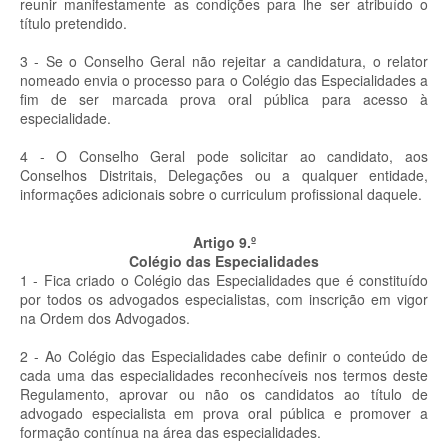
reunir manifestamente as condições para lhe ser atribuído o
título pretendido.
3 - Se o Conselho Geral não rejeitar a candidatura, o relator
nomeado envia o processo para o Colégio das Especialidades a
fim de ser marcada prova oral pública para acesso à
especialidade.
4 - O Conselho Geral pode solicitar ao candidato, aos
Conselhos Distritais, Delegações ou a qualquer entidade,
informações adicionais sobre o curriculum profissional daquele.
Artigo 9.º
Colégio das Especialidades
1 - Fica criado o Colégio das Especialidades que é constituído
por todos os advogados especialistas, com inscrição em vigor
na Ordem dos Advogados.
2 - Ao Colégio das Especialidades cabe definir o conteúdo de
cada uma das especialidades reconhecíveis nos termos deste
Regulamento, aprovar ou não os candidatos ao título de
advogado especialista em prova oral pública e promover a
formação contínua na área das especialidades.