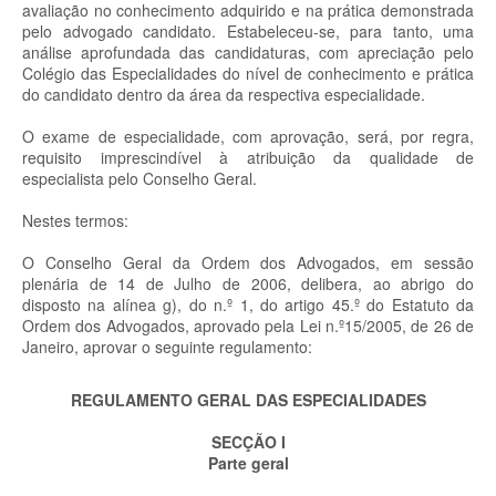
avaliação no conhecimento adquirido e na prática demonstrada
pelo advogado candidato. Estabeleceu-se, para tanto, uma
análise aprofundada das candidaturas, com apreciação pelo
Colégio das Especialidades do nível de conhecimento e prática
do candidato dentro da área da respectiva especialidade.
O exame de especialidade, com aprovação, será, por regra,
requisito imprescindível à atribuição da qualidade de
especialista pelo Conselho Geral.
Nestes termos:
O Conselho Geral da Ordem dos Advogados, em sessão
plenária de 14 de Julho de 2006, delibera, ao abrigo do
disposto na alínea g), do n.º 1, do artigo 45.º do Estatuto da
Ordem dos Advogados, aprovado pela Lei n.º15/2005, de 26 de
Janeiro, aprovar o seguinte regulamento:
REGULAMENTO GERAL DAS ESPECIALIDADES
SECÇÃO I
Parte geral