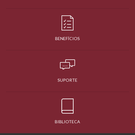
BENEFÍCIOS
SUPORTE
BIBLIOTECA