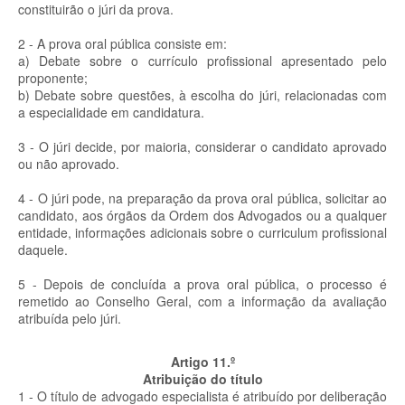
constituirão o júri da prova.
2 - A prova oral pública consiste em:
a) Debate sobre o currículo profissional apresentado pelo
proponente;
b) Debate sobre questões, à escolha do júri, relacionadas com
a especialidade em candidatura.
3 - O júri decide, por maioria, considerar o candidato aprovado
ou não aprovado.
4 - O júri pode, na preparação da prova oral pública, solicitar ao
candidato, aos órgãos da Ordem dos Advogados ou a qualquer
entidade, informações adicionais sobre o curriculum profissional
daquele.
5 - Depois de concluída a prova oral pública, o processo é
remetido ao Conselho Geral, com a informação da avaliação
atribuída pelo júri.
Artigo 11.º
Atribuição do título
1 - O título de advogado especialista é atribuído por deliberação