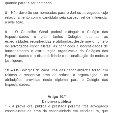
quando para tal for nomeado.
8 - Não deverão ser nomeados para o Júri os advogados cujo
relacionamento com o candidato seja susceptível de influenciar
a avaliação.
9 – O Conselho Geral poderá extinguir o Colégio das
Especialidades e criar tantos Colégios quantas as
especialidades reconhecidas e atribuídas, desde que o número
de advogados especialistas, as condições e necessidades de
funcionamento e estruturação organizativa do Colégios das
Especialidades e a disponibilidade e racionalização de meios o
justifiquem.
10 – Os Colégios de cada uma das especialidades terão, em
relação à respectiva área de prática, a organização e as
atribuições previstas neste diploma para o Colégio das
Especialidades.
Artigo 10.º
Da prova pública
1 - A prova oral pública é prestada perante três advogados
especialistas da área da especialidade em candidatura, que