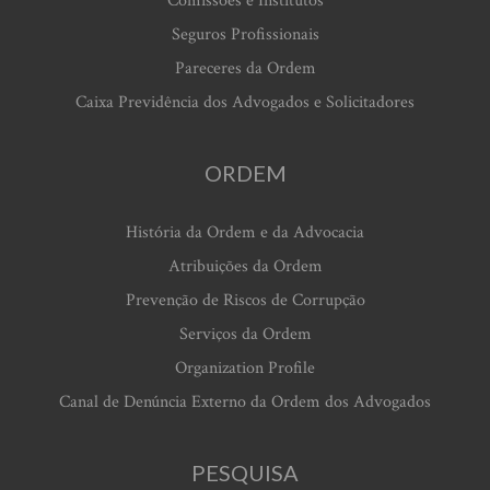
Comissões e Institutos
Seguros Profissionais
Pareceres da Ordem
Caixa Previdência dos Advogados e Solicitadores
ORDEM
História da Ordem e da Advocacia
Atribuições da Ordem
Prevenção de Riscos de Corrupção
Serviços da Ordem
Organization Profile
Canal de Denúncia Externo da Ordem dos Advogados
PESQUISA