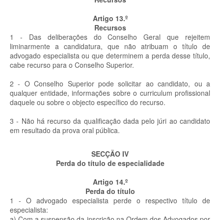
Artigo 13.º
Recursos
1 - Das deliberações do Conselho Geral que rejeitem
liminarmente a candidatura, que não atribuam o título de
advogado especialista ou que determinem a perda desse título,
cabe recurso para o Conselho Superior.
2 - O Conselho Superior pode solicitar ao candidato, ou a
qualquer entidade, informações sobre o curriculum profissional
daquele ou sobre o objecto específico do recurso.
3 - Não há recurso da qualificação dada pelo júri ao candidato
em resultado da prova oral pública.
SECÇÃO IV
Perda do título de especialidade
Artigo 14.º
Perda do título
1 - O advogado especialista perde o respectivo título de
especialista:
a) Com a suspensão da inscrição na Ordem dos Advogados por