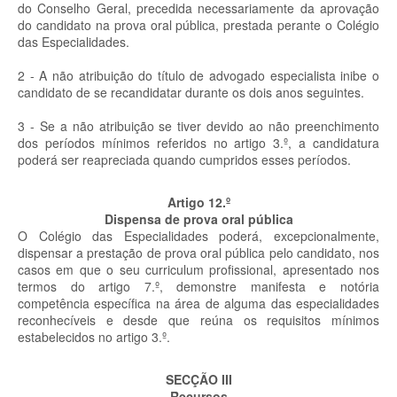
do Conselho Geral, precedida necessariamente da aprovação
do candidato na prova oral pública, prestada perante o Colégio
das Especialidades.
2 - A não atribuição do título de advogado especialista inibe o
candidato de se recandidatar durante os dois anos seguintes.
3 - Se a não atribuição se tiver devido ao não preenchimento
dos períodos mínimos referidos no artigo 3.º, a candidatura
poderá ser reapreciada quando cumpridos esses períodos.
Artigo 12.º
Dispensa de prova oral pública
O Colégio das Especialidades poderá, excepcionalmente,
dispensar a prestação de prova oral pública pelo candidato, nos
casos em que o seu curriculum profissional, apresentado nos
termos do artigo 7.º, demonstre manifesta e notória
competência específica na área de alguma das especialidades
reconhecíveis e desde que reúna os requisitos mínimos
estabelecidos no artigo 3.º.
SECÇÃO III
Recursos