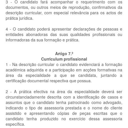
3 - O candidato fará acompanhar o requerimento com os
documentos, ou outros meios de reprodução, confirmativos da
descrição curricular, com especial relevância para os actos de
prática jurídica.
4 - O candidato poderá apresentar declarações de pessoas e
entidades abonadoras das suas qualidades profissionais ou
informadoras da sua formação e prática.
Artigo 7.º
Curriculum profissional
1 - Na descrição curricular o candidato evidenciará a formação
académica adquirida e a participação em acções formativas na
área da especialidade a que se candidata, juntando a
certificação documental respectiva que possua.
2 - A prática efectiva na área da especialidade deverá ser
circunstanciadamente descrita com a identificação de casos e
assuntos que o candidato tenha patrocinado como advogado,
indicando o tipo de assessoria prestada e o nome do cliente
assistido e apresentando cópias de peças escritas que o
candidato tenha produzido no exercício dessa assessoria
específica.