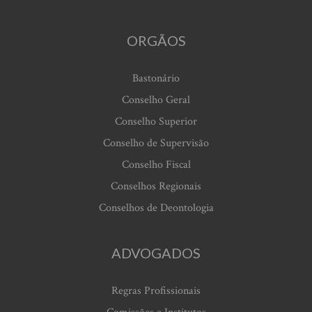
ORGÃOS
Bastonário
Conselho Geral
Conselho Superior
Conselho de Supervisão
Conselho Fiscal
Conselhos Regionais
Conselhos de Deontologia
ADVOGADOS
Regras Profissionais