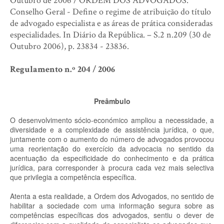
Outubro de 2006 / ORDEM DOS ADVOGADOS.
Conselho Geral - Define o regime de atribuição do título
de advogado especialista e as áreas de prática consideradas
especialidades. In Diário da República. – S.2 n.209 (30 de
Outubro 2006), p. 23834 - 23836.
Regulamento n.º 204 / 2006
Preâmbulo
O desenvolvimento sócio-económico ampliou a necessidade, a
diversidade e a complexidade de assistência jurídica, o que,
juntamente com o aumento do número de advogados provocou
uma reorientação do exercício da advocacia no sentido da
acentuação da especificidade do conhecimento e da prática
jurídica, para corresponder à procura cada vez mais selectiva
que privilegia a competência específica.
Atenta a esta realidade, a Ordem dos Advogados, no sentido de
habilitar a sociedade com uma informação segura sobre as
competências específicas dos advogados, sentiu o dever de