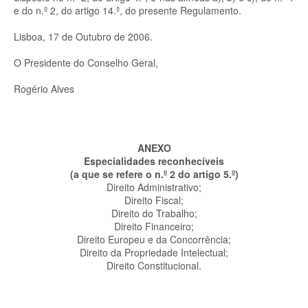
e do n.º 2, do artigo 14.º, do presente Regulamento.
Lisboa, 17 de Outubro de 2006.
O Presidente do Conselho Geral,
Rogério Alves
ANEXO
Especialidades reconhecíveis
(a que se refere o n.º 2 do artigo 5.º)
Direito Administrativo;
Direito Fiscal;
Direito do Trabalho;
Direito Financeiro;
Direito Europeu e da Concorrência;
Direito da Propriedade Intelectual;
Direito Constitucional.