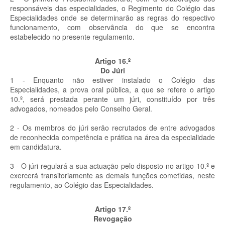
responsáveis das especialidades, o Regimento do Colégio das
Especialidades onde se determinarão as regras do respectivo
funcionamento, com observância do que se encontra
estabelecido no presente regulamento.
Artigo 16.º
Do Júri
1 - Enquanto não estiver instalado o Colégio das
Especialidades, a prova oral pública, a que se refere o artigo
10.º, será prestada perante um júri, constituído por três
advogados, nomeados pelo Conselho Geral.
2 - Os membros do júri serão recrutados de entre advogados
de reconhecida competência e prática na área da especialidade
em candidatura.
3 - O júri regulará a sua actuação pelo disposto no artigo 10.º e
exercerá transitoriamente as demais funções cometidas, neste
regulamento, ao Colégio das Especialidades.
Artigo 17.º
Revogação