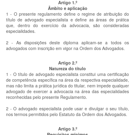
Artigo 1.º
Âmbito e aplicação
1 - O presente regulamento define o regime de atribuição do
título de advogado especialista e define as áreas de prática
que, dentro do exercício da advocacia, são consideradas
especialidades.
2 - As disposições deste diploma aplicam-se a todos os
advogados com inscrição em vigor na Ordem dos Advogados.
Artigo 2.º
Natureza do título
1 - O título de advogado especialista constitui uma certificação
de competência específica na área da respectiva especialidade,
mas não limita a prática jurídica do titular, nem impede qualquer
advogado de exercer a advocacia na área das especialidades
reconhecidas pelo presente Regulamento.
2 - O advogado especialista pode usar e divulgar o seu título,
nos termos permitidos pelo Estatuto da Ordem dos Advogados.
Artigo 3.º
Requisitos mínimos