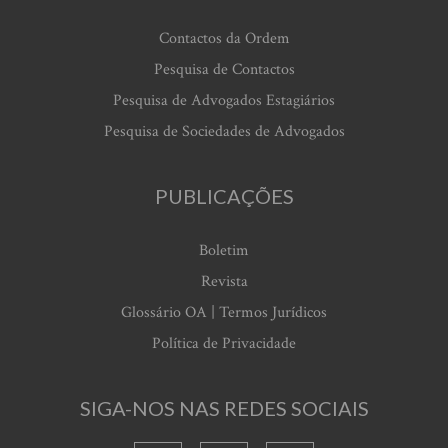
Contactos da Ordem
Pesquisa de Contactos
Pesquisa de Advogados Estagiários
Pesquisa de Sociedades de Advogados
PUBLICAÇÕES
Boletim
Revista
Glossário OA | Termos Jurídicos
Política de Privacidade
SIGA-NOS NAS REDES SOCIAIS