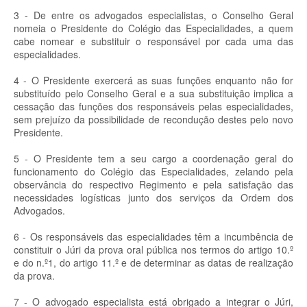
3 - De entre os advogados especialistas, o Conselho Geral
nomeia o Presidente do Colégio das Especialidades, a quem
cabe nomear e substituir o responsável por cada uma das
especialidades.
4 - O Presidente exercerá as suas funções enquanto não for
substituído pelo Conselho Geral e a sua substituição implica a
cessação das funções dos responsáveis pelas especialidades,
sem prejuízo da possibilidade de recondução destes pelo novo
Presidente.
5 - O Presidente tem a seu cargo a coordenação geral do
funcionamento do Colégio das Especialidades, zelando pela
observância do respectivo Regimento e pela satisfação das
necessidades logísticas junto dos serviços da Ordem dos
Advogados.
6 - Os responsáveis das especialidades têm a incumbência de
constituir o Júri da prova oral pública nos termos do artigo 10.º
e do n.º1, do artigo 11.º e de determinar as datas de realização
da prova.
7 - O advogado especialista está obrigado a integrar o Júri,