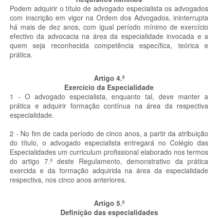
Podem adquirir o título de advogado especialista os advogados
com inscrição em vigor na Ordem dos Advogados, ininterrupta
há mais de dez anos, com igual período mínimo de exercício
efectivo da advocacia na área da especialidade invocada e a
quem seja reconhecida competência específica, teórica e
prática.
Artigo 4.º
Exercício da Especialidade
1 - O advogado especialista, enquanto tal, deve manter a
prática e adquirir formação contínua na área da respectiva
especialidade.
2 - No fim de cada período de cinco anos, a partir da atribuição
do título, o advogado especialista entregará no Colégio das
Especialidades um curriculum profissional elaborado nos termos
do artigo 7.º deste Regulamento, demonstrativo da prática
exercida e da formação adquirida na área da especialidade
respectiva, nos cinco anos anteriores.
Artigo 5.º
Definição das especialidades