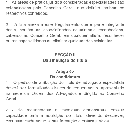
1 - As áreas de prática jurídica consideradas especialidades são
estabelecidas pelo Conselho Geral, que definirá também os
respectivos conteúdos.
2 – A lista anexa a este Regulamento que é parte integrante
deste, contém as especialidades actualmente reconhecidas,
cabendo ao Conselho Geral, em qualquer altura, reconhecer
outras especialidades ou eliminar qualquer das existentes.
SECÇÃO II
Da atribuição do título
Artigo 6.º
Da candidatura
1 - O pedido de atribuição do título de advogado especialista
deverá ser formalizado através de requerimento, apresentado
na sede da Ordem dos Advogados e dirigido ao Conselho
Geral.
2 - No requerimento o candidato demonstrará possuir
capacidade para a aquisição do título, devendo descrever,
circunstanciadamente, a sua formação e prática jurídica.