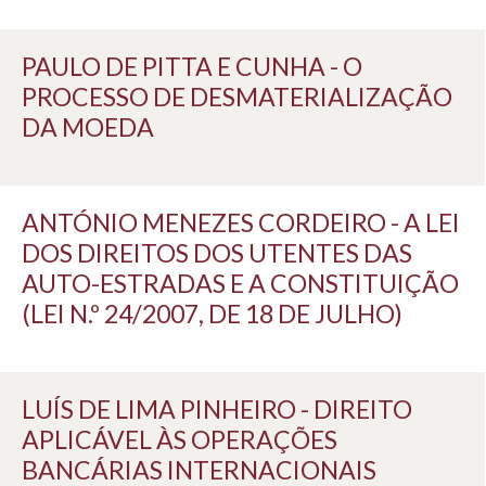
PAULO DE PITTA E CUNHA - O
PROCESSO DE DESMATERIALIZAÇÃO
DA MOEDA
ANTÓNIO MENEZES CORDEIRO - A LEI
DOS DIREITOS DOS UTENTES DAS
AUTO-ESTRADAS E A CONSTITUIÇÃO
(LEI N.º 24/2007, DE 18 DE JULHO)
LUÍS DE LIMA PINHEIRO - DIREITO
APLICÁVEL ÀS OPERAÇÕES
BANCÁRIAS INTERNACIONAIS