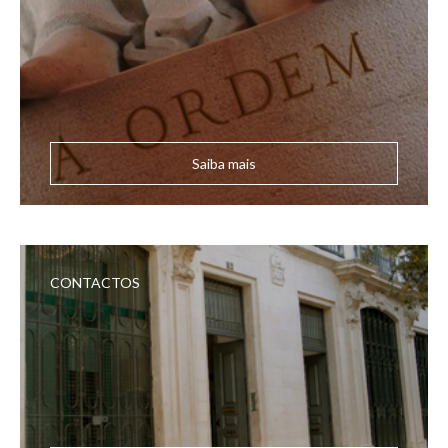
Saiba mais
CONTACTOS