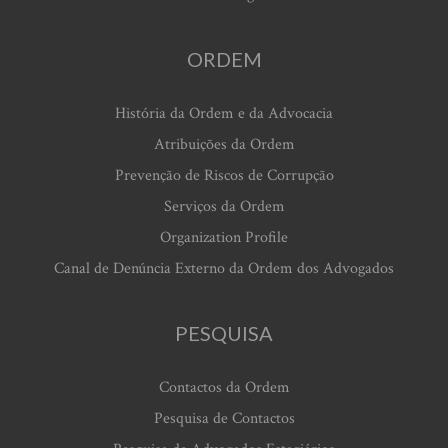
ORDEM
História da Ordem e da Advocacia
Atribuições da Ordem
Prevenção de Riscos de Corrupção
Serviços da Ordem
Organization Profile
Canal de Denúncia Externo da Ordem dos Advogados
PESQUISA
Contactos da Ordem
Pesquisa de Contactos