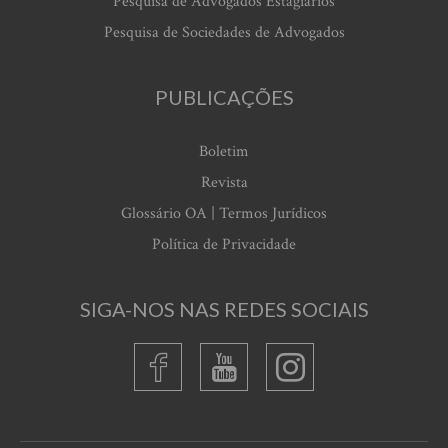
Pesquisa de Advogados Estagiários
Pesquisa de Sociedades de Advogados
PUBLICAÇÕES
Boletim
Revista
Glossário OA | Termos Jurídicos
Política de Privacidade
SIGA-NOS NAS REDES SOCIAIS