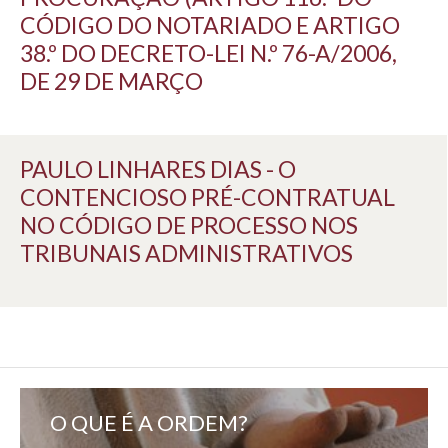
CÓDIGO DO NOTARIADO E ARTIGO
38.º DO DECRETO-LEI N.º 76-A/2006,
DE 29 DE MARÇO
PAULO LINHARES DIAS - O
CONTENCIOSO PRÉ-CONTRATUAL
NO CÓDIGO DE PROCESSO NOS
TRIBUNAIS ADMINISTRATIVOS
O QUE É A ORDEM?