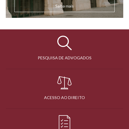
Saiba mais
PESQUISA DE ADVOGADOS
ACESSO AO DIREITO