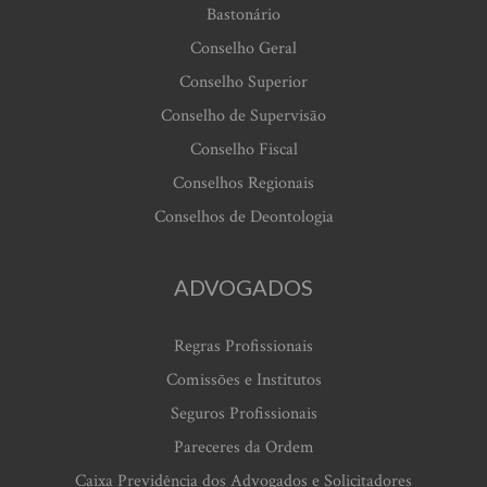
Bastonário
Conselho Geral
Conselho Superior
Conselho de Supervisão
Conselho Fiscal
Conselhos Regionais
Conselhos de Deontologia
ADVOGADOS
Regras Profissionais
Comissões e Institutos
Seguros Profissionais
Pareceres da Ordem
Caixa Previdência dos Advogados e Solicitadores