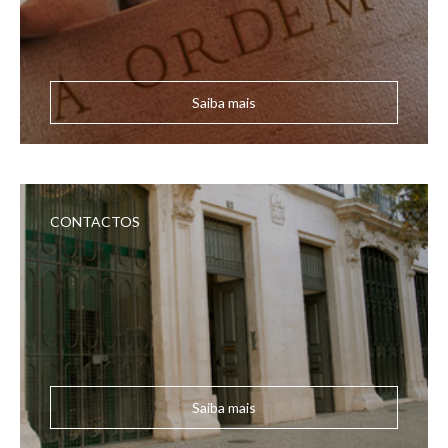
Saiba mais
CONTACTOS
Saiba mais