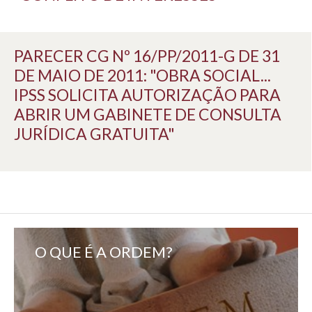
PARECER CG Nº 16/PP/2011-G DE 31
DE MAIO DE 2011: "OBRA SOCIAL...
IPSS SOLICITA AUTORIZAÇÃO PARA
ABRIR UM GABINETE DE CONSULTA
JURÍDICA GRATUITA"
O QUE É A ORDEM?