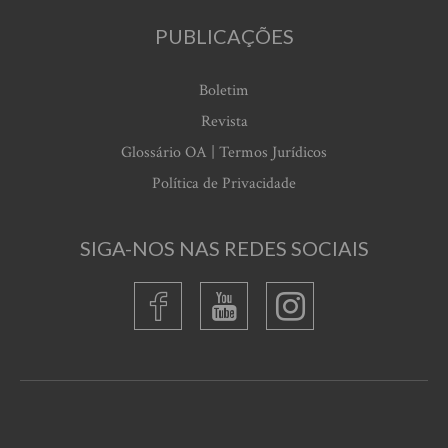
PUBLICAÇÕES
Boletim
Revista
Glossário OA | Termos Jurídicos
Política de Privacidade
SIGA-NOS NAS REDES SOCIAIS