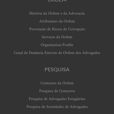
História da Ordem e da Advocacia
Atribuições da Ordem
Prevenção de Riscos de Corrupção
Serviços da Ordem
Organization Profile
Canal de Denúncia Externo da Ordem dos Advogados
PESQUISA
Contactos da Ordem
Pesquisa de Contactos
Pesquisa de Advogados Estagiários
Pesquisa de Sociedades de Advogados