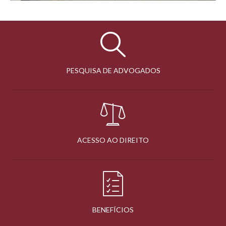
PESQUISA DE ADVOGADOS
ACESSO AO DIREITO
BENEFÍCIOS