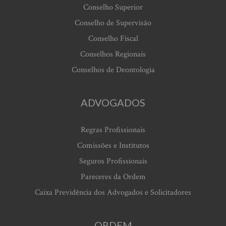
Conselho Superior
Conselho de Supervisão
Conselho Fiscal
Conselhos Regionais
Conselhos de Deontologia
ADVOGADOS
Regras Profissionais
Comissões e Institutos
Seguros Profissionais
Pareceres da Ordem
Caixa Previdência dos Advogados e Solicitadores
ORDEM