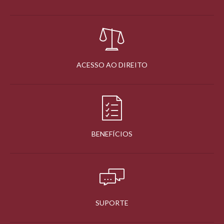
ACESSO AO DIREITO
BENEFÍCIOS
SUPORTE