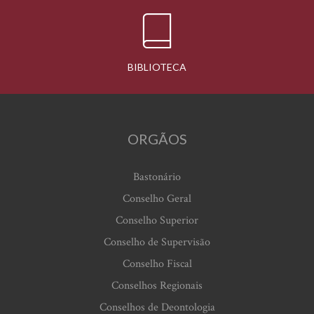
BIBLIOTECA
ORGÃOS
Bastonário
Conselho Geral
Conselho Superior
Conselho de Supervisão
Conselho Fiscal
Conselhos Regionais
Conselhos de Deontologia