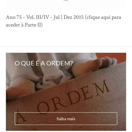
Ano 75 - Vol. III/IV - Jul | Dez 2015 (clique aqui para
aceder à Parte II)
O QUE É A ORDEM?
Saiba mais