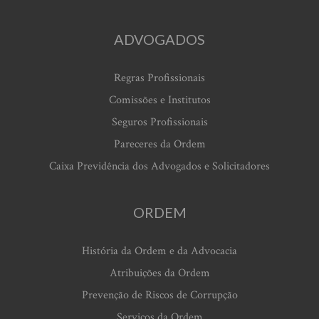
ADVOGADOS
Regras Profissionais
Comissões e Institutos
Seguros Profissionais
Pareceres da Ordem
Caixa Previdência dos Advogados e Solicitadores
ORDEM
História da Ordem e da Advocacia
Atribuições da Ordem
Prevenção de Riscos de Corrupção
Serviços da Ordem