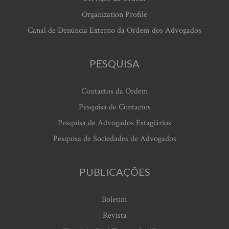
Organization Profile
Canal de Denúncia Externo da Ordem dos Advogados
PESQUISA
Contactos da Ordem
Pesquisa de Contactos
Pesquisa de Advogados Estagiários
Pesquisa de Sociedades de Advogados
PUBLICAÇÕES
Boletim
Revista