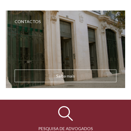
CONTACTOS
Saiba mais
PESQUISA DE ADVOGADOS