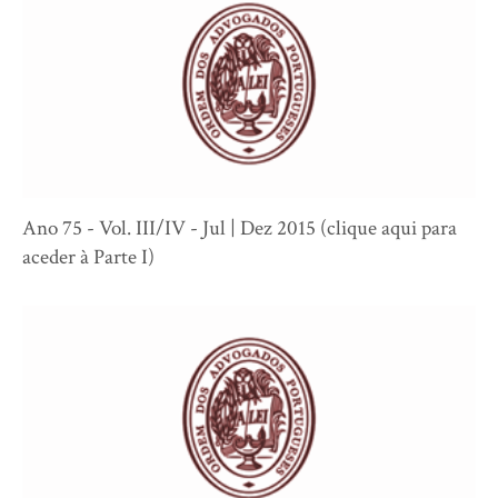
Ano 75 - Vol. III/IV - Jul | Dez 2015 (clique aqui para
aceder à Parte I)