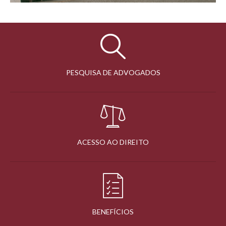
PESQUISA DE ADVOGADOS
ACESSO AO DIREITO
BENEFÍCIOS