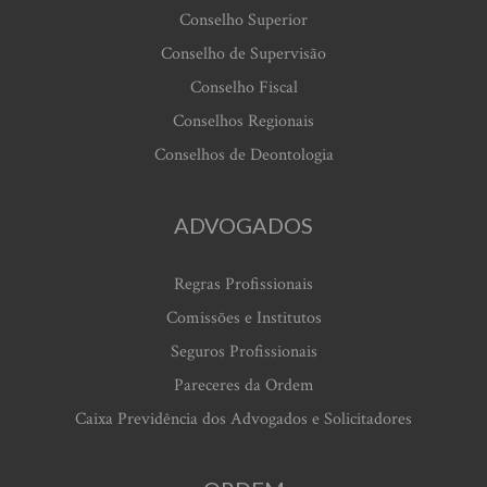
Conselho Superior
Conselho de Supervisão
Conselho Fiscal
Conselhos Regionais
Conselhos de Deontologia
ADVOGADOS
Regras Profissionais
Comissões e Institutos
Seguros Profissionais
Pareceres da Ordem
Caixa Previdência dos Advogados e Solicitadores