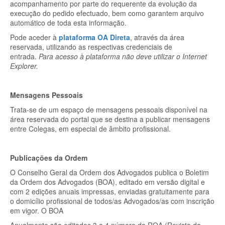
acompanhamento por parte do requerente da evolução da
execução do pedido efectuado, bem como garantem arquivo
automático de toda esta informação.
Pode aceder à
plataforma OA Direta
, através da área
reservada, utilizando as respectivas credenciais de
entrada.
Para acesso à plataforma não deve utilizar o Internet
Explorer.
Mensagens Pessoais
Trata-se de um espaço de mensagens pessoais disponível na
área reservada do portal que se destina a publicar mensagens
entre Colegas, em especial de âmbito profissional.
Publicações da Ordem
O Conselho Geral da Ordem dos Advogados publica o Boletim
da Ordem dos Advogados (BOA), editado em versão digital e
com 2 edições anuais impressas, enviadas gratuitamente para
o domicílio profissional de todos/as Advogados/as com inscrição
em vigor. O BOA