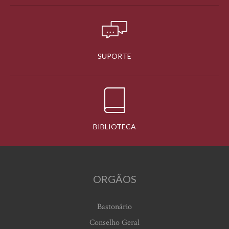
SUPORTE
BIBLIOTECA
ORGÃOS
Bastonário
Conselho Geral