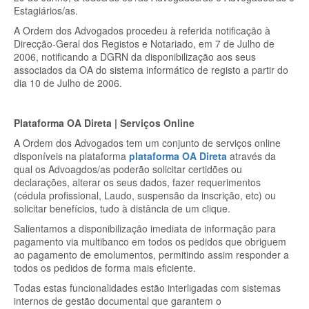
Estagiários/as.
A Ordem dos Advogados procedeu à referida notificação à
Direcção-Geral dos Registos e Notariado, em 7 de Julho de
2006, notificando a DGRN da disponibilização aos seus
associados da OA do sistema informático de registo a partir do
dia 10 de Julho de 2006.
Plataforma OA Direta | Serviços Online
A Ordem dos Advogados tem um conjunto de serviços online
disponíveis na plataforma
plataforma OA Direta
através da
qual os Advoagdos/as poderão solicitar certidões ou
declarações, alterar os seus dados, fazer requerimentos
(cédula profissional, Laudo, suspensão da inscrição, etc) ou
solicitar benefícios, tudo à distância de um clique.
Salientamos a disponibilização imediata de informação para
pagamento via multibanco em todos os pedidos que obriguem
ao pagamento de emolumentos, permitindo assim responder a
todos os pedidos de forma mais eficiente.
Todas estas funcionalidades estão interligadas com sistemas
internos de gestão documental que garantem o