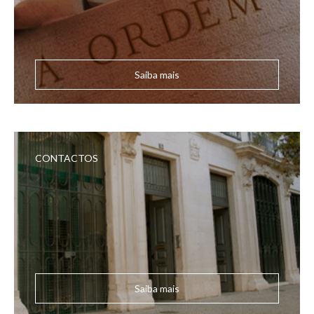
Saiba mais
CONTACTOS
Saiba mais