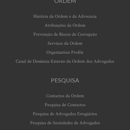
ORDEM
História da Ordem e da Advocacia
Atribuições da Ordem
Prevenção de Riscos de Corrupção
Serviços da Ordem
Organization Profile
Canal de Denúncia Externo da Ordem dos Advogados
PESQUISA
Contactos da Ordem
Pesquisa de Contactos
Pesquisa de Advogados Estagiários
Pesquisa de Sociedades de Advogados