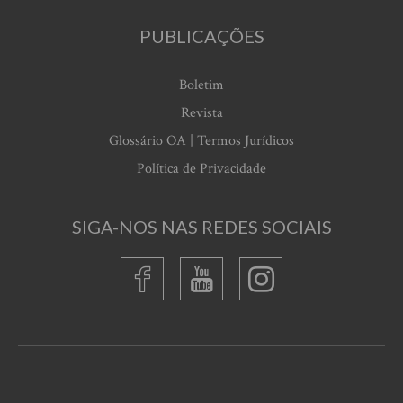
PUBLICAÇÕES
Boletim
Revista
Glossário OA | Termos Jurídicos
Política de Privacidade
SIGA-NOS NAS REDES SOCIAIS