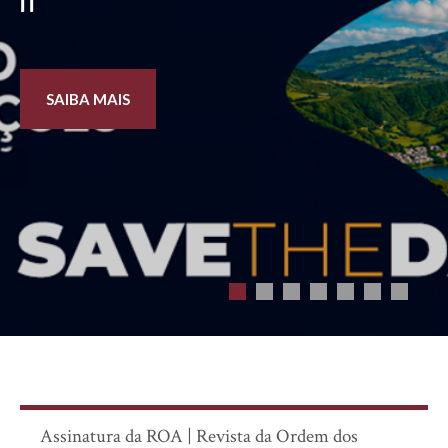
SAIBA MAIS
Assinatura da ROA | Revista da Ordem dos