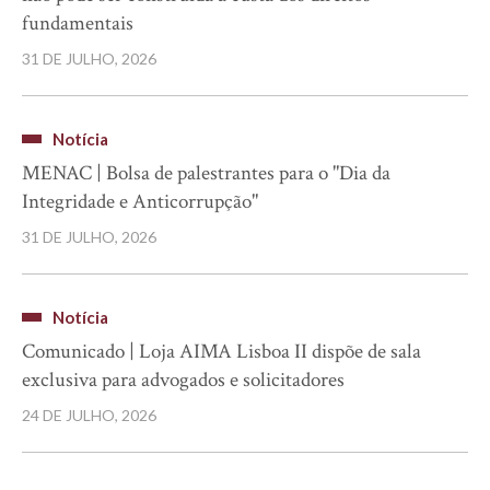
fundamentais
31 DE JULHO, 2026
Notícia
MENAC | Bolsa de palestrantes para o "Dia da
Integridade e Anticorrupção"
31 DE JULHO, 2026
Notícia
Comunicado | Loja AIMA Lisboa II dispõe de sala
exclusiva para advogados e solicitadores
24 DE JULHO, 2026