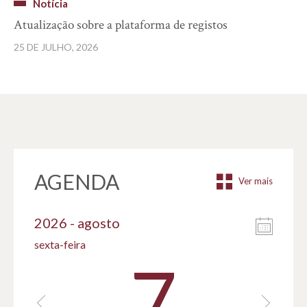
Notícia
Atualização sobre a plataforma de registos
25 DE JULHO, 2026
AGENDA
Ver mais
2026 - agosto
sexta-feira
7