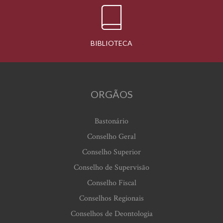
BIBLIOTECA
ORGÃOS
Bastonário
Conselho Geral
Conselho Superior
Conselho de Supervisão
Conselho Fiscal
Conselhos Regionais
Conselhos de Deontologia