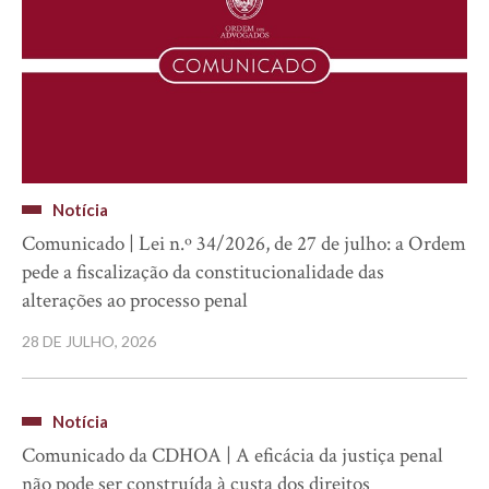
Notícia
Comunicado | Lei n.º 34/2026, de 27 de julho: a Ordem
pede a fiscalização da constitucionalidade das
alterações ao processo penal
28 DE JULHO, 2026
Notícia
Comunicado da CDHOA | A eficácia da justiça penal
não pode ser construída à custa dos direitos