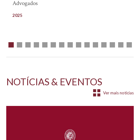
Advogados
2025
NOTÍCIAS & EVENTOS
Ver mais notícias