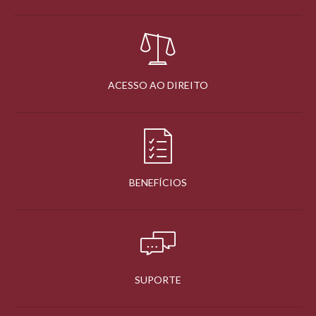
ACESSO AO DIREITO
BENEFÍCIOS
SUPORTE