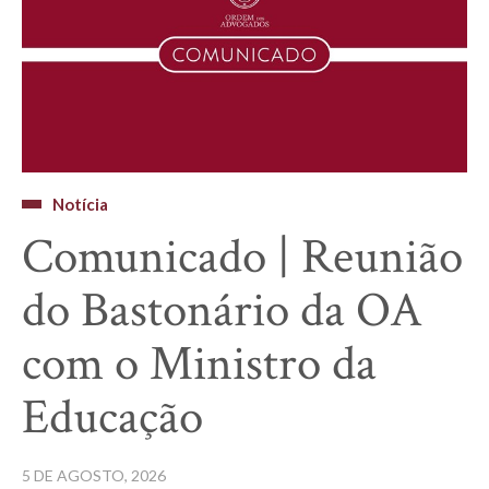
Notícia
Comunicado | Reunião
do Bastonário da OA
com o Ministro da
Educação
5 DE AGOSTO, 2026