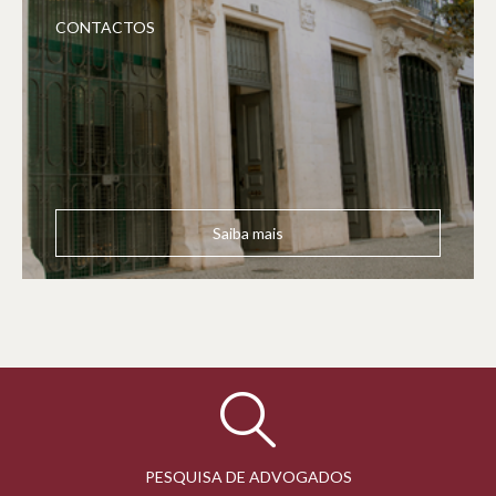
CONTACTOS
Saiba mais
PESQUISA DE ADVOGADOS