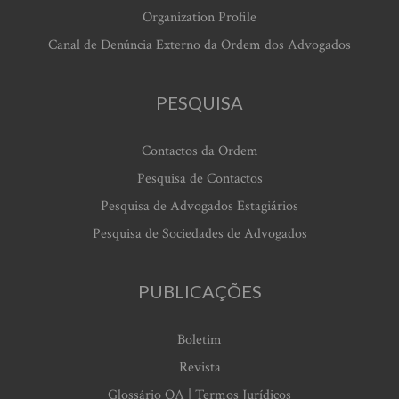
Organization Profile
Canal de Denúncia Externo da Ordem dos Advogados
PESQUISA
Contactos da Ordem
Pesquisa de Contactos
Pesquisa de Advogados Estagiários
Pesquisa de Sociedades de Advogados
PUBLICAÇÕES
Boletim
Revista
Glossário OA | Termos Jurídicos