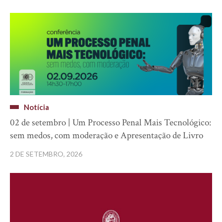
Notícia
02 de setembro | Um Processo Penal Mais Tecnológico:
sem medos, com moderação e Apresentação de Livro
2 DE SETEMBRO, 2026