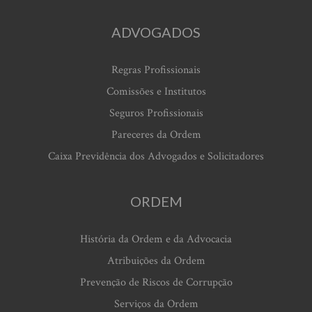
ADVOGADOS
Regras Profissionais
Comissões e Institutos
Seguros Profissionais
Pareceres da Ordem
Caixa Previdência dos Advogados e Solicitadores
ORDEM
História da Ordem e da Advocacia
Atribuições da Ordem
Prevenção de Riscos de Corrupção
Serviços da Ordem