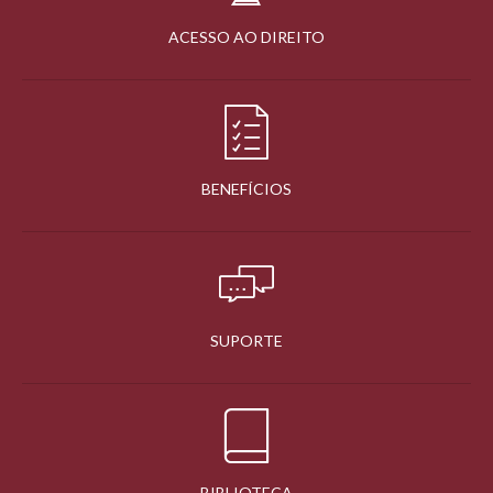
ACESSO AO DIREITO
BENEFÍCIOS
SUPORTE
BIBLIOTECA