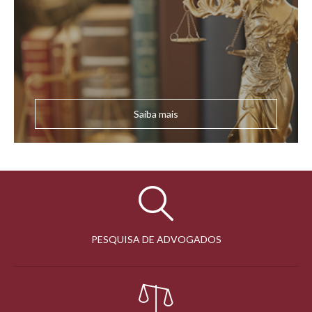
Saiba mais
PESQUISA DE ADVOGADOS