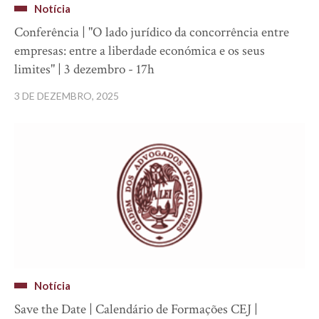
Notícia
Conferência | "O lado jurídico da concorrência entre
empresas: entre a liberdade económica e os seus
limites" | 3 dezembro - 17h
3 DE DEZEMBRO, 2025
Notícia
Save the Date | Calendário de Formações CEJ |