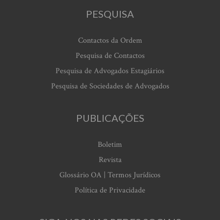
PESQUISA
Contactos da Ordem
Pesquisa de Contactos
Pesquisa de Advogados Estagiários
Pesquisa de Sociedades de Advogados
PUBLICAÇÕES
Boletim
Revista
Glossário OA | Termos Jurídicos
Política de Privacidade