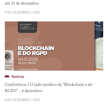
até 31 de dezembro
9 DE DEZEMBRO, 2025
Notícia
Conferência | O lado jurídico da “Blockchain e do
RGPD” - 4 dezembro
4 DE DEZEMBRO, 2025