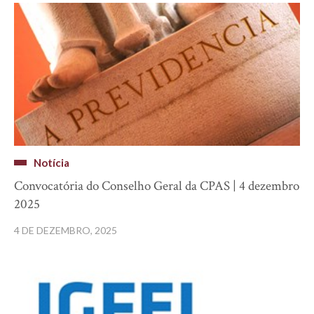
Notícia
Convocatória do Conselho Geral da CPAS | 4 dezembro
2025
4 DE DEZEMBRO, 2025