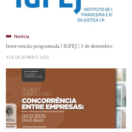
Notícia
Intervenção programada | IGFEJ | 3 de dezembro
3 DE DEZEMBRO, 2025