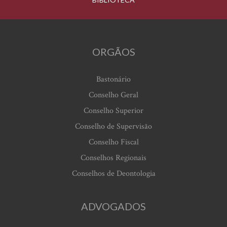
ORGÃOS
Bastonário
Conselho Geral
Conselho Superior
Conselho de Supervisão
Conselho Fiscal
Conselhos Regionais
Conselhos de Deontologia
ADVOGADOS