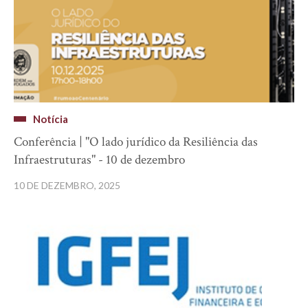
Notícia
Conferência | "O lado jurídico da Resiliência das
Infraestruturas" - 10 de dezembro
10 DE DEZEMBRO, 2025