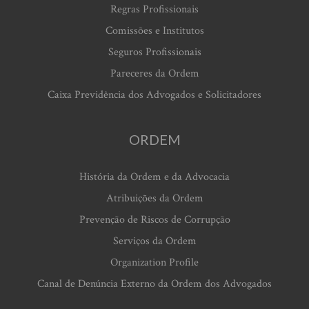
Regras Profissionais
Comissões e Institutos
Seguros Profissionais
Pareceres da Ordem
Caixa Previdência dos Advogados e Solicitadores
ORDEM
História da Ordem e da Advocacia
Atribuições da Ordem
Prevenção de Riscos de Corrupção
Serviços da Ordem
Organization Profile
Canal de Denúncia Externo da Ordem dos Advogados