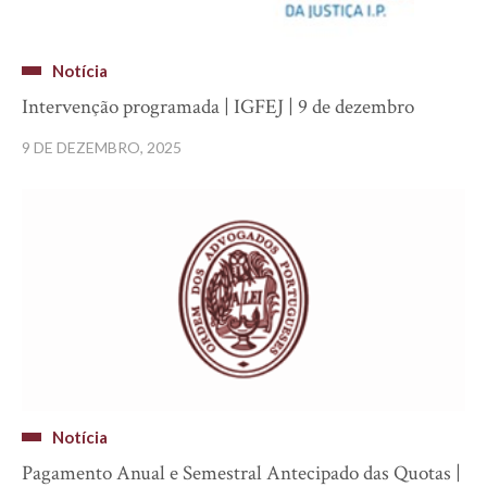
Notícia
Intervenção programada | IGFEJ | 9 de dezembro
9 DE DEZEMBRO, 2025
Notícia
Pagamento Anual e Semestral Antecipado das Quotas |