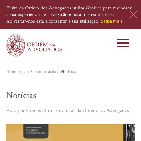
O site da Ordem dos Advogados utiliza Cookies para melhorar
a sua experiência de navegação e para fins estatísticos.
Ao visitar-nos está a consentir a sua utilização.
Saiba mais
Toggle
navigati
Homepage
Comunicação
Notícias
Notícias
Aqui pode ver as últimas noticias da Ordem dos Advogados